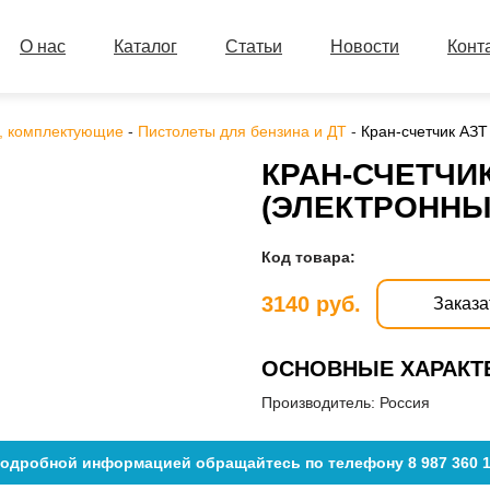
О нас
Каталог
Статьи
Новости
Конт
, комплектующие
-
Пистолеты для бензина и ДТ
-
Кран-счетчик АЗТ
КРАН-СЧЕТЧИК
(ЭЛЕКТРОННЫ
Код товара:
3140 руб.
Заказа
ОСНОВНЫЕ ХАРАКТ
Производитель:
Россия
подробной информацией обращайтесь по телефону 8 987 360 1