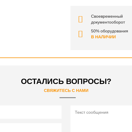
Своевременный
документооборот
50% оборудования
В НАЛИЧИИ
ОСТАЛИСЬ ВОПРОСЫ?
СВЯЖИТЕСЬ С НАМИ