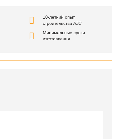
10-летний опыт
строительства АЗС
Минимальные сроки
изготовления