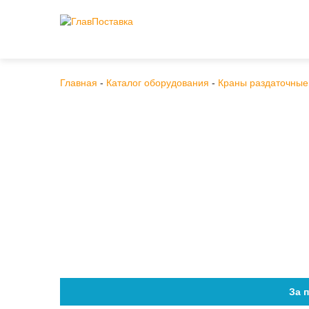
Главная
-
Каталог оборудования
-
Краны раздаточные
За 