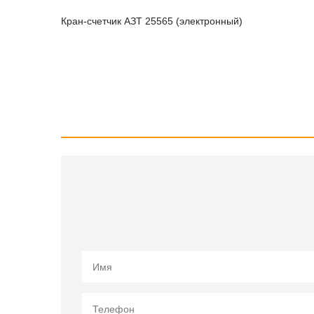
Кран-счетчик АЗТ 25565 (электронный)