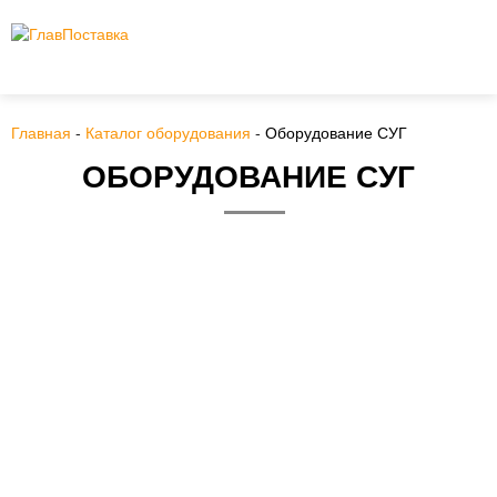
Главная
-
Каталог оборудования
-
Оборудование СУГ
ОБОРУДОВАНИЕ СУГ