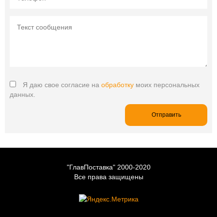
Я даю свое согласие на
обработку
моих персональных
данных.
Отправить
"ГлавПоставка" 2000-2020
Все права защищены