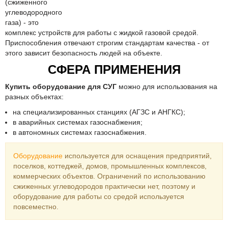
(сжиженного
углеводородного
газа) - это
комплекс устройств для работы с жидкой газовой средой.
Приспособления отвечают строгим стандартам качества - от
этого зависит безопасность людей на объекте.
СФЕРА ПРИМЕНЕНИЯ
Купить оборудование для СУГ
можно для использования на
разных объектах:
на специализированных станциях (АГЗС и АНГКС);
в аварийных системах газоснабжения;
в автономных системах газоснабжения.
Оборудование
используется для оснащения предприятий,
поселков, коттеджей, домов, промышленных комплексов,
коммерческих объектов. Ограничений по использованию
сжиженных углеводородов практически нет, поэтому и
оборудование для работы со средой используется
повсеместно.