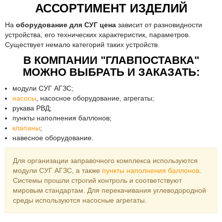
АССОРТИМЕНТ ИЗДЕЛИЙ
На
оборудование для СУГ цена
зависит от разновидности
устройства, его технических характеристик, параметров.
Существует немало категорий таких устройств.
В КОМПАНИИ "ГЛАВПОСТАВКА"
МОЖНО ВЫБРАТЬ И ЗАКАЗАТЬ:
модули СУГ АГЗС;
насосы
, насосное оборудование, агрегаты;
рукава РВД;
пункты наполнения баллонов;
клапаны
;
навесное оборудование.
Для организации заправочного комплекса используются
модули СУГ АГЗС, а также
пункты наполнения баллонов
.
Системы прошли строгий контроль и соответствуют
мировым стандартам. Для перекачивания углеводородной
среды используются насосные агрегаты.