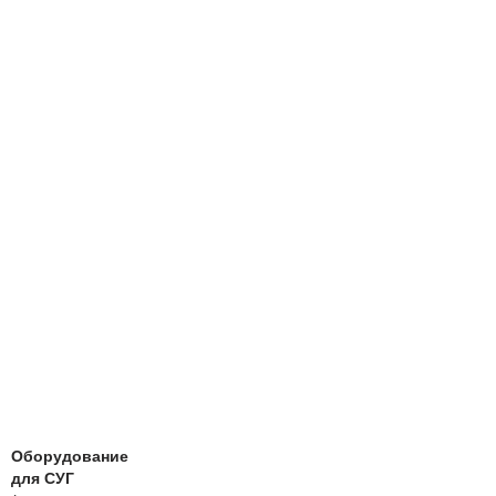
Оборудование
для СУГ