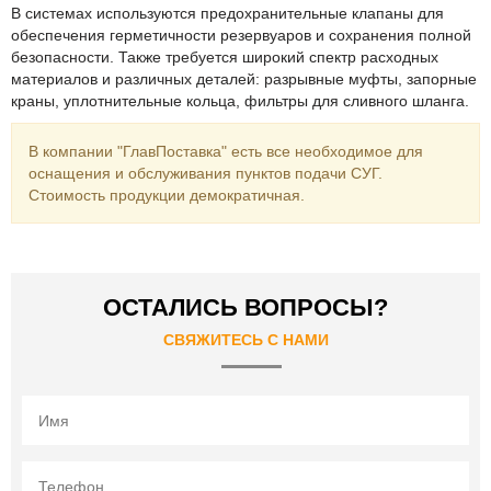
В системах используются предохранительные клапаны для
обеспечения герметичности резервуаров и сохранения полной
безопасности. Также требуется широкий спектр расходных
материалов и различных деталей: разрывные муфты, запорные
краны, уплотнительные кольца, фильтры для сливного шланга.
В компании "ГлавПоставка" есть все необходимое для
оснащения и обслуживания пунктов подачи СУГ.
Стоимость продукции демократичная.
ОСТАЛИСЬ ВОПРОСЫ?
СВЯЖИТЕСЬ С НАМИ